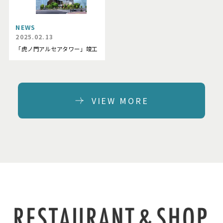
NEWS
2025.02.13
「虎ノ門アルセアタワー」竣工
VIEW MORE