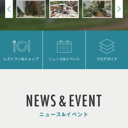
ニュース&イベント