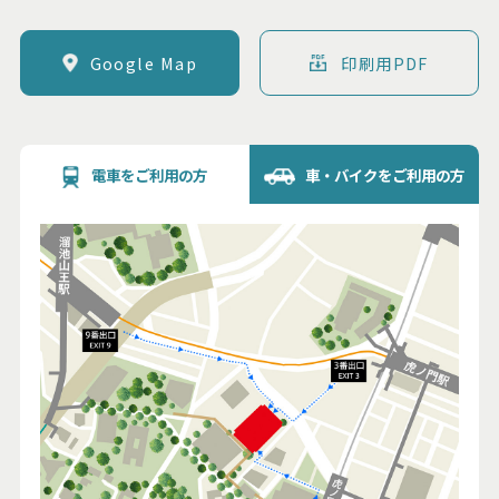
Google Map
印刷用PDF
電車をご利用の方
車・バイクをご利用の方