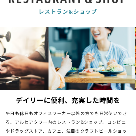
レストラン&ショップ
デイリーに便利、充実した時間を
平日も休日もオフィスワーカー以外の方でも日常使いでき
る、アルセアタワー内のレストラン&ショップ。コンビニ
やドラッグストア、カフェ、注目のクラフトビールショッ