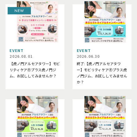
NEW
EVENT
EVENT
2026.08.01
2026.06.30
【虎ノ門アルセアタワー】モビ
終了:【虎ノ門アルセアタワ
リティケアⓇプラス虎ノ門ジ
ー】モビリティケアⓇプラス虎
ム、お試ししてみませんか？
ノ門ジム、お試ししてみません
か？