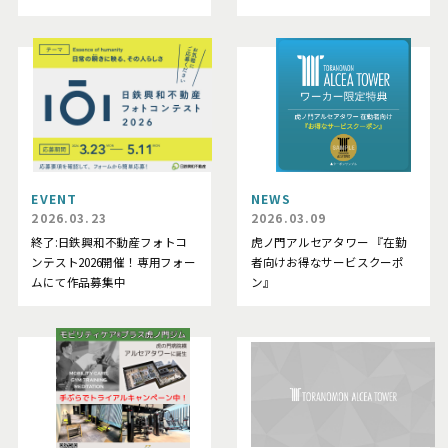
EVENT
NEWS
2026.03.23
2026.03.09
終了:日鉄興和不動産フォトコ
虎ノ門アルセアタワー 『在勤
ンテスト2026開催！専用フォー
者向けお得なサービスクーポ
ムにて作品募集中
ン』