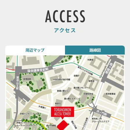
アクセス
周辺マップ
路線図