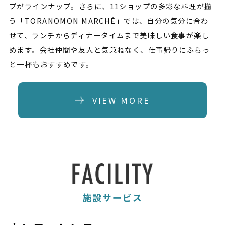
プがラインナップ。さらに、11ショップの多彩な料理が揃
う「TORANOMON MARCHÉ」では、自分の気分に合わ
せて、ランチからディナータイムまで美味しい食事が楽し
めます。会社仲間や友人と気兼ねなく、仕事帰りにふらっ
と一杯もおすすめです。
VIEW MORE
施設サービス