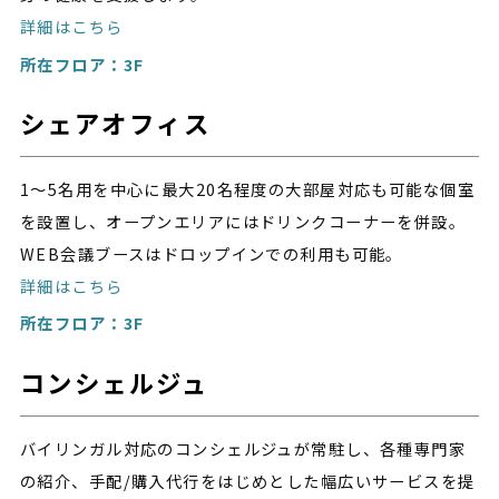
詳細はこちら
所在フロア：3F
シェアオフィス
1～5名用を中心に最大20名程度の大部屋対応も可能な個室
を設置し、オープンエリアにはドリンクコーナーを併設。
WEB会議ブースはドロップインでの利用も可能。
詳細はこちら
所在フロア：3F
コンシェルジュ
バイリンガル対応のコンシェルジュが常駐し、各種専門家
の紹介、手配/購入代行をはじめとした幅広いサービスを提