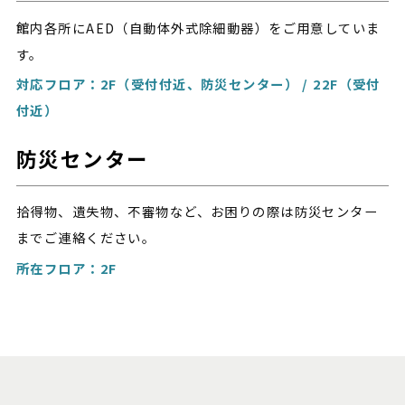
館内各所にAED（自動体外式除細動器）をご用意していま
す。
対応フロア：2F（受付付近、防災センター） / 22F（受付
付近）
防災センター
拾得物、遺失物、不審物など、お困りの際は防災センター
までご連絡ください。
所在フロア：2F