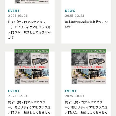
EVENT
NEWS
2026.03.06
2025.12.23
終了:【虎ノ門アルセアタワ
年末年始の店舗の営業状況につ
ー】モビリティケアⓇプラス虎
いて
ノ門ジム、お試ししてみません
か？
EVENT
EVENT
2025.12.01
2025.10.01
終了:【虎ノ門アルセアタワ
終了:【虎ノ門アルセアタワ
ー】モビリティケアⓇプラス虎
ー】モビリティケアⓇプラス虎
ノ門ジム、お試ししてみません
ノ門ジム、お試ししてみません