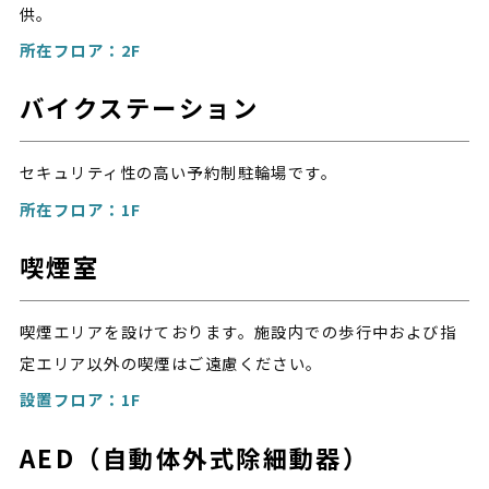
供。
所在フロア：2F
バイクステーション
セキュリティ性の高い予約制駐輪場です。
所在フロア：1F
喫煙室
喫煙エリアを設けております。施設内での歩行中および指
定エリア以外の喫煙はご遠慮ください。
設置フロア：1F
AED（自動体外式除細動器）