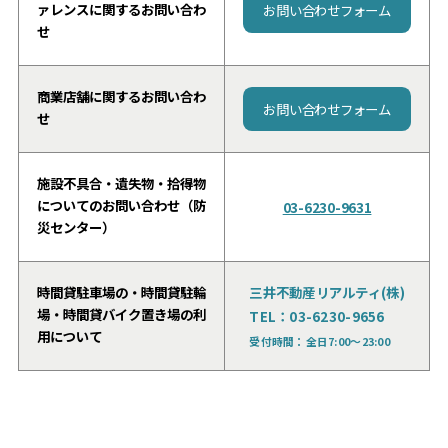
ァレンスに関するお問い合わ
お問い合わせフォーム
せ
商業店舗に関するお問い合わ
お問い合わせフォーム
せ
施設不具合・遺失物・拾得物
についてのお問い合わせ（防
03-6230-9631
災センター）
三井不動産リアルティ(株)
時間貸駐車場の・時間貸駐輪
場・時間貸バイク置き場の利
TEL：03-6230-9656
用について
受付時間：全日7:00～23:00