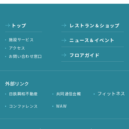
トップ
レストラン＆ショップ
施設サービス
ニュース＆イベント
アクセス
フロアガイド
お問い合わせ窓口
外部リンク
フィットネス
日鉄興和不動産
共同通信会館
コンファレンス
WAW