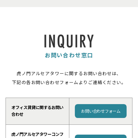
お問い合わせ窓口
虎ノ門アルセアタワーに関するお問い合わせは、
下記の各お問い合わせフォームよりご連絡ください。
オフィス賃貸に関するお問い
お問い合わせフォーム
合わせ
虎ノ門アルセアタワーコンフ